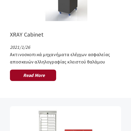
XRAY Cabinet
2021/1/26
Ακτινοσκοπικά μηχανήματα ελέγχων ασφαλείας
αποσκευών αλληλογραφίας κλειστού θαλάμου
Read More