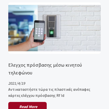
Eλεγχος πρόσβασης μέσω κινητού
τηλεφώνου
2021/4/19
Αντικαταστήστε τώρα τις πλαστικές ανέπαφες
κάρτες ελέγχου πρόσβασης Rf Id
Read More