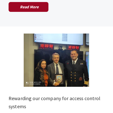
Read More
Rewarding our company for access control
systems