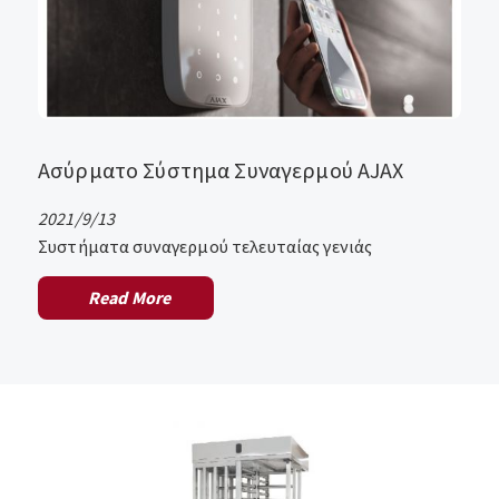
Ασύρματο Σύστημα Συναγερμού AJAX
2021/9/13
Συστήματα συναγερμού τελευταίας γενιάς
Read More