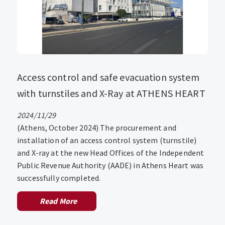
Access control and safe evacuation system
with turnstiles and X-Ray at ATHENS HEART
2024/11/29
(Athens, October 2024) The procurement and
installation of an access control system (turnstile)
and X-ray at the new Head Offices of the Independent
Public Revenue Authority (AADE) in Athens Heart was
successfully completed.
Read More