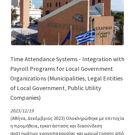
Time Attendance Systems - Integration with
Payroll Programs for Local Government
Organizations (Municipalities, Legal Entities
of Local Government, Public Utility
Companies)
2023/12/19
(Αθήνα, Δεκέμβριος 2023) Ολοκληρώθηκε με επιτυχία
η προμήθεια, εγκατάσταση και διασύνδεση
συστημάτων χρονοπαρουσίας και ωρομέτρησης από