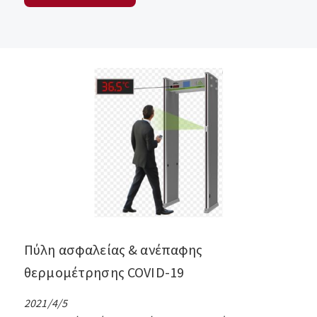
Πύλη ασφαλείας & ανέπαφης
θερμομέτρησης COVID-19
2021/4/5