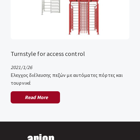
Turnstyle for access control
2021/1/26
Ελεγχος διέλευσης πεζών με αυτόματες πόρτες και
τουρνικέ
Read More