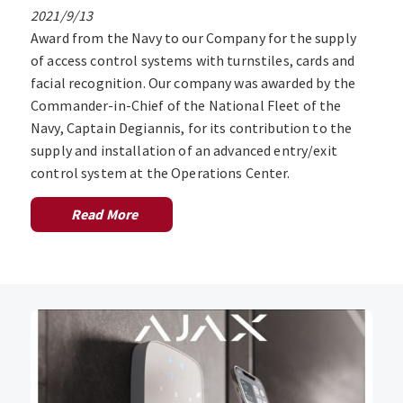
2021/9/13
Award from the Navy to our Company for the supply
of access control systems with turnstiles, cards and
facial recognition. Our company was awarded by the
Commander-in-Chief of the National Fleet of the
Navy, Captain Degiannis, for its contribution to the
supply and installation of an advanced entry/exit
control system at the Operations Center.
Read More