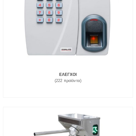
ΕΛΕΓΧΟΙ
(222 προϊόντα)