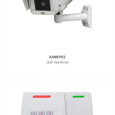
ΚΑΜΕΡΕΣ
(118 προϊόντα)