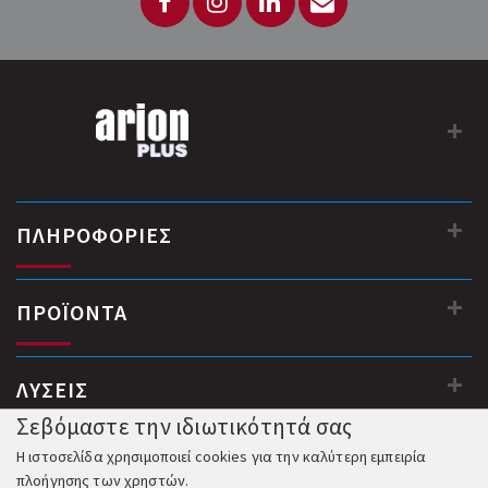
ΠΛΗΡΟΦΟΡΙΕΣ
ΠΡΟΪΟΝΤΑ
ΛΥΣΕΙΣ
Σεβόμαστε την ιδιωτικότητά σας
Η ιστοσελίδα χρησιμοποιεί cookies για την καλύτερη εμπειρία
πλοήγησης των χρηστών.