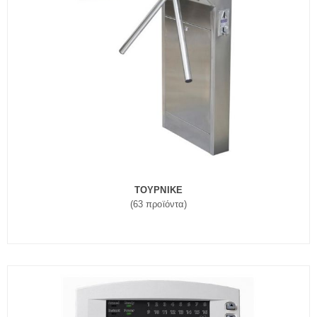
ΤΟΥΡΝΙΚΕ
(63 προϊόντα)