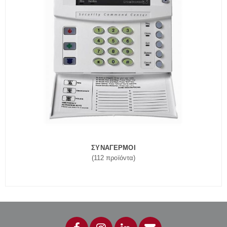
ΣΥΝΑΓΕΡΜΟΙ
(112 προϊόντα)