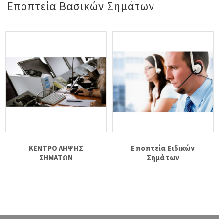
Εποπτεία Βασικών Σημάτων
ΚΕΝΤΡΟ ΛΗΨΗΣ
Εποπτεία Ειδικών
ΣΗΜΑΤΩΝ
Σημάτων