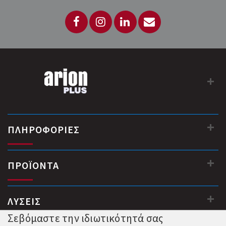
ΠΛΗΡΟΦΟΡΙΕΣ
ΠΡΟΪΟΝΤΑ
ΛΥΣΕΙΣ
Σεβόμαστε την ιδιωτικότητά σας