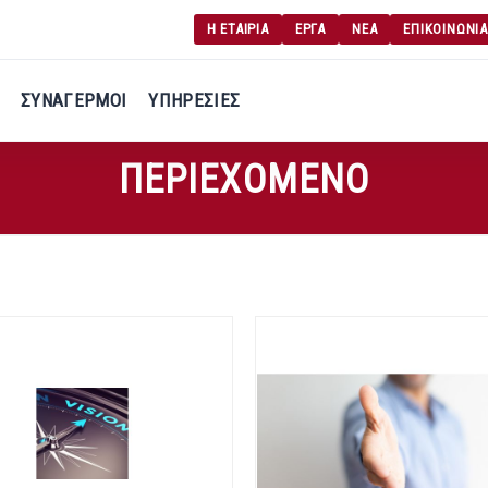
Η ΕΤΑΙΡΙΑ
ΕΡΓΑ
ΝΕΑ
ΕΠΙΚΟΙΝΩΝΙΑ
Γ
Σύνδεση χρήση
ΣΥΝΑΓΕΡΜΟΙ
ΥΠΗΡΕΣΙΕΣ
Εγγραφή χρήση
ΠΕΡΙΕΧΟΜΕΝΟ