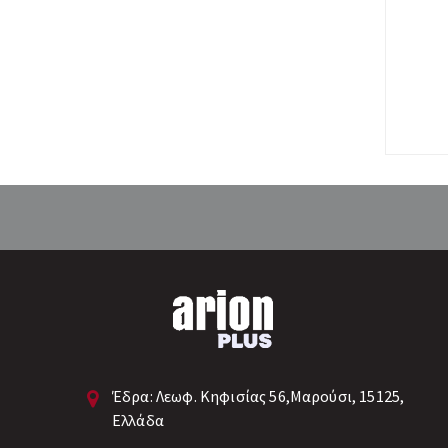
Έδρα:
Λεωφ. Κηφισίας 56,Μαρούσι, 15125,
Ελλάδα