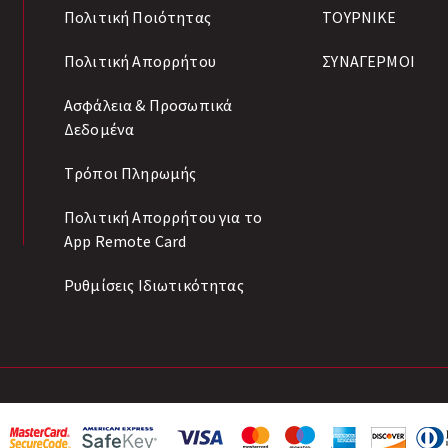
Πολιτική Ποιότητας
ΤΟΥΡΝΙΚΕ
Πολιτική Απορρήτου
ΣΥΝΑΓΕΡΜΟΙ
Ασφάλεια & Προσωπικά
Δεδομένα
Tρόποι Πληρωμής
Πολιτική Απορρήτου για το
App Remote Card
Ρυθμίσεις Ιδιωτικότητας