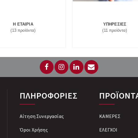
Η ΕΤΑΙΡΙΑ
ΥΠΗΡΕΣΙΕΣ
(13 προϊόντα)
(11 προϊόντα)
ΠΛΗΡΟΦΟΡΙΕΣ
ΠΡΟΪΟΝΤ
Αίτηση Συνεργασίας
ΚΑΜΕΡΕΣ
Όροι Χρήσης
ΕΛΕΓΧΟΙ