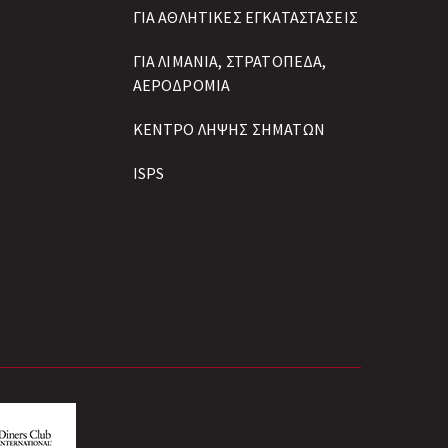
ΓΙΑ ΑΘΛΗΤΙΚΕΣ ΕΓΚΑΤΑΣΤΑΣΕΙΣ
ΓΙΑ ΛΙΜΑΝΙΑ, ΣΤΡΑΤΟΠΕΔΑ,
ΑΕΡΟΔΡΟΜΙΑ
ΚΕΝΤΡΟ ΛΗΨΗΣ ΣΗΜΑΤΩΝ
ISPS