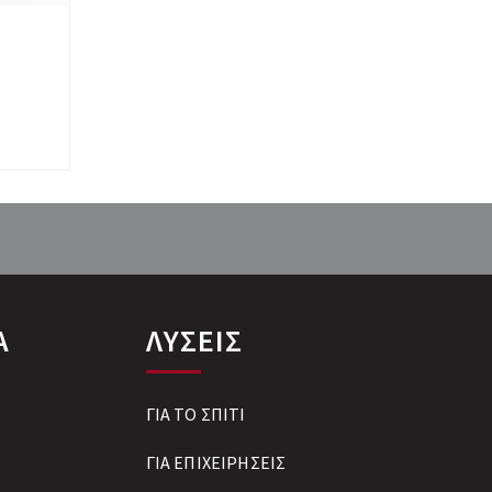
Α
ΛΥΣΕΙΣ
ΓΙΑ ΤΟ ΣΠΙΤΙ
ΓΙΑ ΕΠΙΧΕΙΡΗΣΕΙΣ