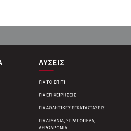
Α
ΛΥΣΕΙΣ
ΓΙΑ ΤΟ ΣΠΙΤΙ
ΓΙΑ ΕΠΙΧΕΙΡΗΣΕΙΣ
ΓΙΑ ΑΘΛΗΤΙΚΕΣ ΕΓΚΑΤΑΣΤΑΣΕΙΣ
ΓΙΑ ΛΙΜΑΝΙΑ, ΣΤΡΑΤΟΠΕΔΑ,
ΑΕΡΟΔΡΟΜΙΑ