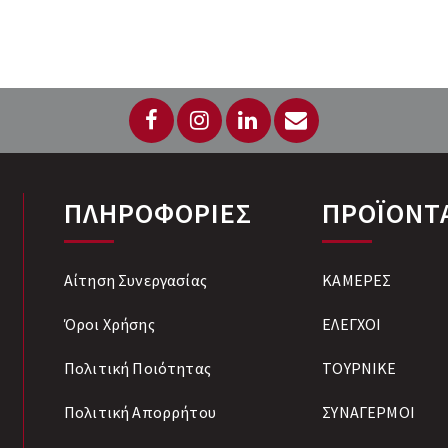
ΠΛΗΡΟΦΟΡΙΕΣ
ΠΡΟΪΟΝΤ
Αίτηση Συνεργασίας
ΚΑΜΕΡΕΣ
Όροι Χρήσης
ΕΛΕΓΧΟΙ
Πολιτική Ποιότητας
ΤΟΥΡΝΙΚΕ
Πολιτική Απορρήτου
ΣΥΝΑΓΕΡΜΟΙ