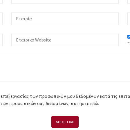
π
 επεξεργασίας των προσωπικών μου δεδομένων κατά τις επιταγέ
ία των προσωπικών σας δεδομένων, πατήστε
εδώ.
ΑΠΟΣΤΟΛΗ