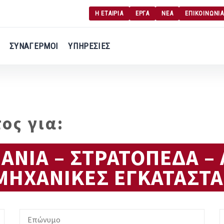
Η ΕΤΑΙΡΙΑ
ΕΡΓΑ
ΝΕΑ
ΕΠΙΚΟΙΝΩΝΙΑ
Γ
Σύνδεση χρήση
ΣΥΝΑΓΕΡΜΟΙ
ΥΠΗΡΕΣΙΕΣ
Εγγραφή χρήση
ος για:
ΙΜΑΝΙΑ – ΣΤΡΑΤΟΠΕΔΑ –
ΜΗΧΑΝΙΚΕΣ ΕΓΚΑΤΑΣΤΑ