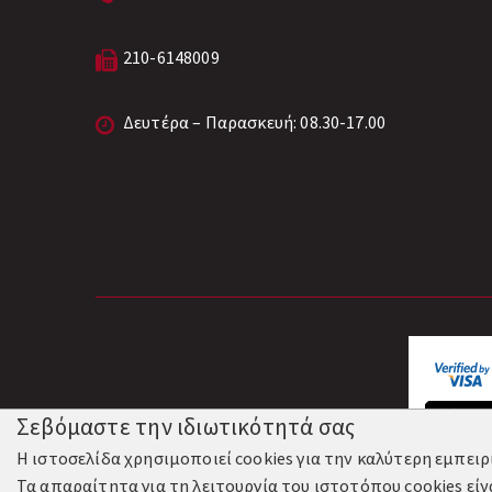
210-6148009
Δευτέρα – Παρασκευή: 08.30-17.00
Σεβόμαστε την ιδιωτικότητά σας
Η ιστοσελίδα χρησιμοποιεί cookies για την καλύτερη εμπει
Τα απαραίτητα για τη λειτουργία του ιστοτόπου cookies είν