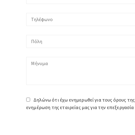
Δηλώνω ότι έχω ενημερωθεί για τους όρους της
ενημέρωση της εταιρείας μας για την επεξεργασ