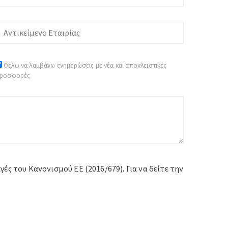
Θέλω να λαμβάνω ενημερώσεις με νέα και αποκλειστικές
ροσφορές
ς του Κανονισμού ΕΕ (2016/679). Για να δείτε την