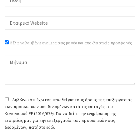
Θέλω να λαμβάνω ενημερώσεις με νέα και αποκλειστικές προσφορές
Δηλώνω ότι έχω ενημερωθεί για τους όρους της επεξεργασίας
των προσωπικών μου δεδομένων κατά τις επιταγές του
Κανονισμού ΕΕ (2016/679). Για να δείτε την ενημέρωση της
εταιρείας μας για την επεξεργασία των προσωπικών σας
δεδομένων, πατήστε
εδώ.