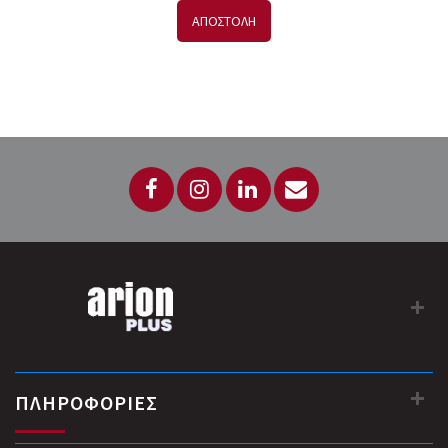
ΑΠΟΣΤΟΛΗ
ΠΛΗΡΟΦΟΡΙΕΣ