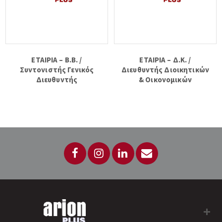
ΕΤΑΙΡΙΑ – Β.Β. /
ΕΤΑΙΡΙΑ – Δ.Κ. /
Συντονιστής Γενικός
Διευθυντής Διοικητικών
Διευθυντής
& Οικονομικών
Υπηρεσιών