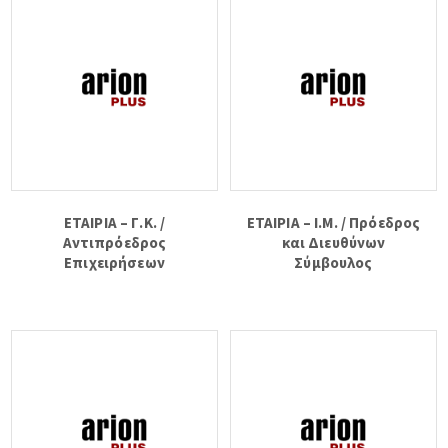
ΕΤΑΙΡΙΑ – Γ.Κ. /
ΕΤΑΙΡΙΑ – Ι.Μ. / Πρόεδρος
Αντιπρόεδρος
και Διευθύνων
Επιχειρήσεων
Σύμβουλος