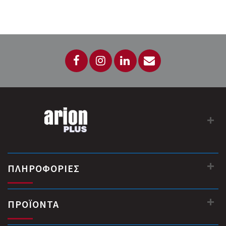
ΠΛΗΡΟΦΟΡΙΕΣ
ΠΡΟΪΟΝΤΑ